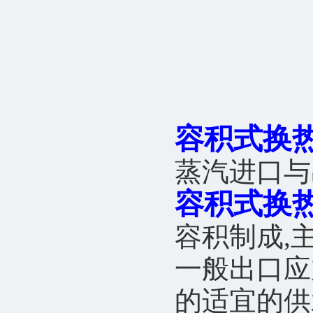
容积式换
蒸汽进口与
容积式换
容积制成,
一般出口应
的适宜的供