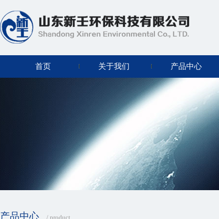
首页
关于我们
产品中心
产品中心
/ product