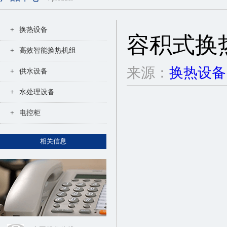
+
换热设备
容积式换
+
高效智能换热机组
来源：
换热设备
+
供水设备
+
水处理设备
+
电控柜
相关信息