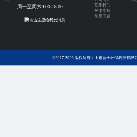
联系我们
周一至周六9:00-18:00
技术支持
常见问题
©2017-2026 版权所有：山东新壬环保科技有限