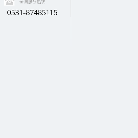
全国服务热线
0531-87485115