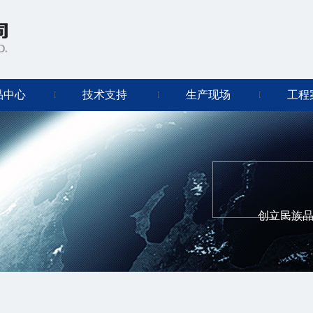
品中心
技术支持
生产现场
工程
创立民族品