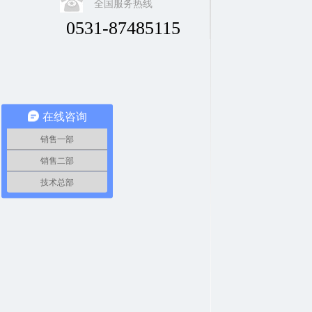
全国服务热线
0531-87485115
在线咨询
销售一部
销售二部
技术总部