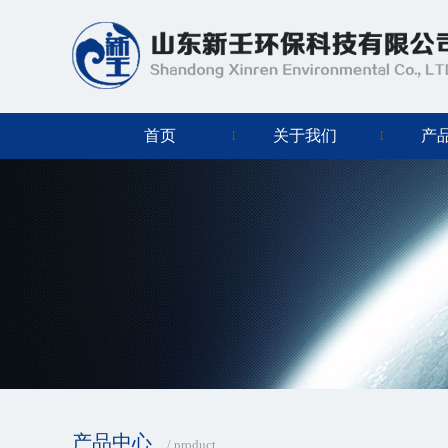
首页
关于我们
产
产品中心
/ product