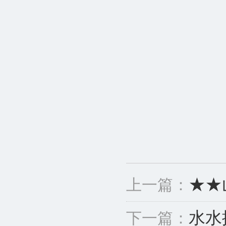
★★
上一篇：
水水
下一篇：