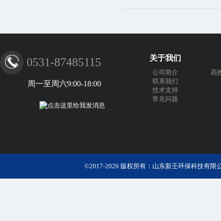
关于我们
0531-87485115
公司简介
高
联系我们
周一至周六9:00-18:00
技术支持
常见问题
©2017-2026 版权所有：山东新壬环保科技有限