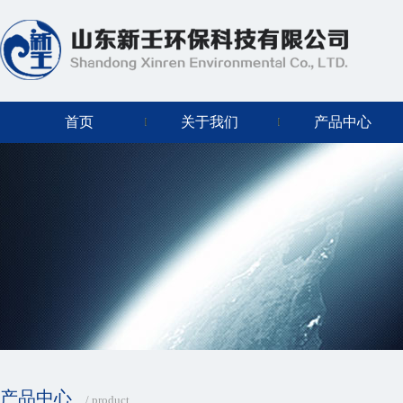
首页
关于我们
产品中心
产品中心
/ product