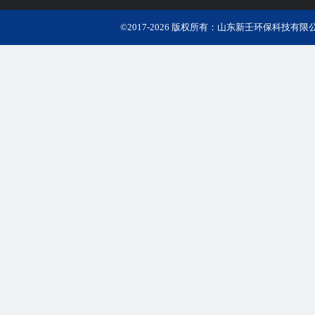
©2017-2026 版权所有：山东新壬环保科技有限