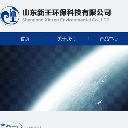
首页
关于我们
产品中心
产品中心
/ product