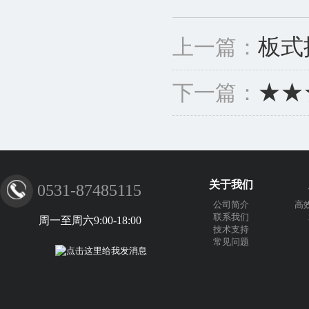
板式
上一篇：
★★
下一篇：
关于我们
0531-87485115
公司简介
高
联系我们
周一至周六9:00-18:00
技术支持
常见问题