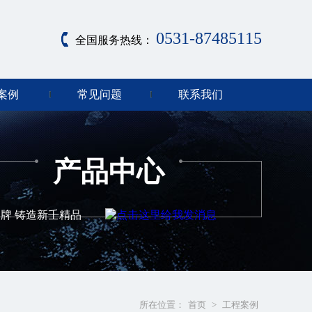
0531-87485115
全国服务热线：
案例
常见问题
联系我们
产品中心
牌 铸造新壬精品
所在位置：
首页
>
工程案例