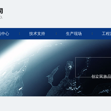
品中心
技术支持
生产现场
工程
创立民族品