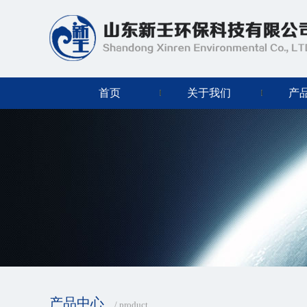
首页
关于我们
产
产品中心
/ product