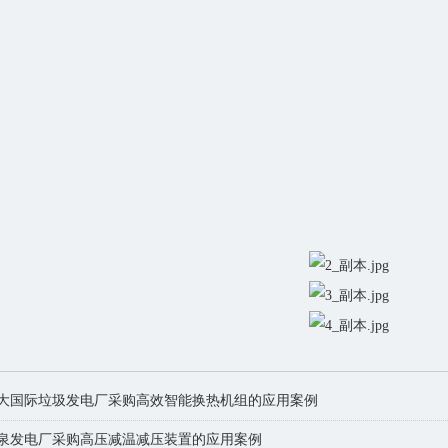
大国际垃圾发电厂采购高效智能换热机组的应用案例
泉发电厂采购高压减温减压装置的应用案例