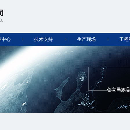
品中心
技术支持
生产现场
工程
创立民族品