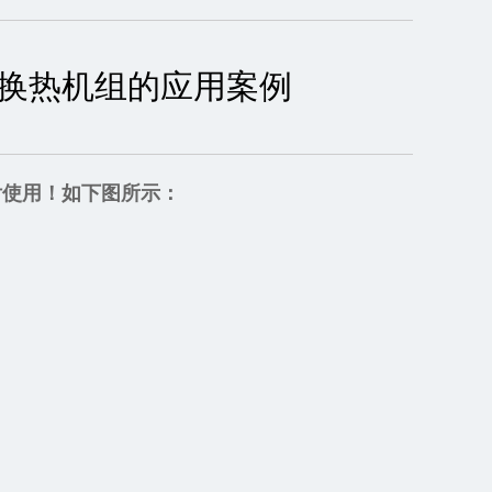
换热机组的应用案例
付使用！如下图所示：