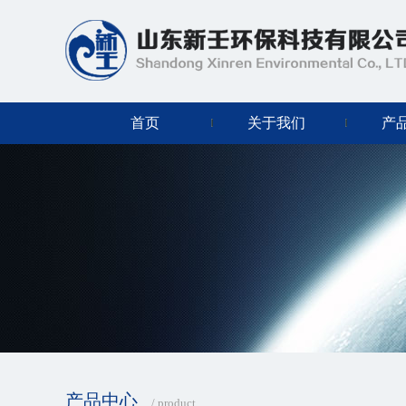
首页
关于我们
产
产品中心
/ product