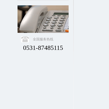
全国服务热线
0531-87485115