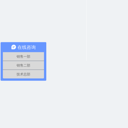
在线咨询
销售一部
销售二部
技术总部