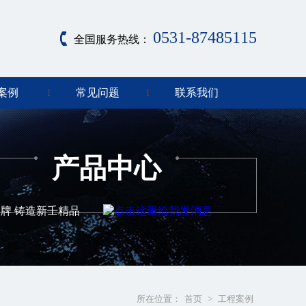
0531-87485115
全国服务热线：
案例
常见问题
联系我们
产品中心
牌 铸造新壬精品
所在位置：
首页
>
工程案例